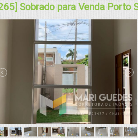
265] Sobrado para Venda Porto 