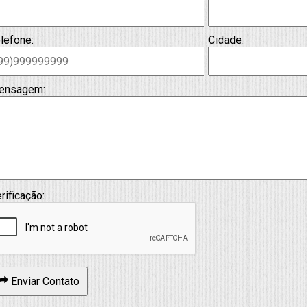
lefone:
Cidade:
ensagem:
rificação:
Enviar Contato