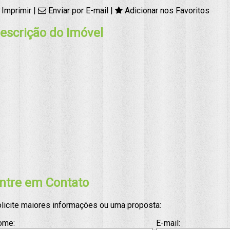
Imprimir
|
Enviar por E-mail
|
Adicionar nos Favoritos
escrição do Imóvel
ntre em Contato
licite maiores informações ou uma proposta:
ome:
E-mail: