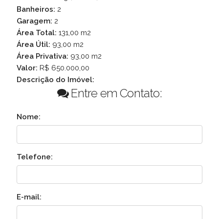
Banheiros:
2
Garagem:
2
Área Total:
131,00 m2
Área Útil:
93,00 m2
Área Privativa:
93,00 m2
Valor:
R$ 650.000,00
Descrição do Imóvel:
Entre em Contato:
Nome:
Telefone:
E-mail: