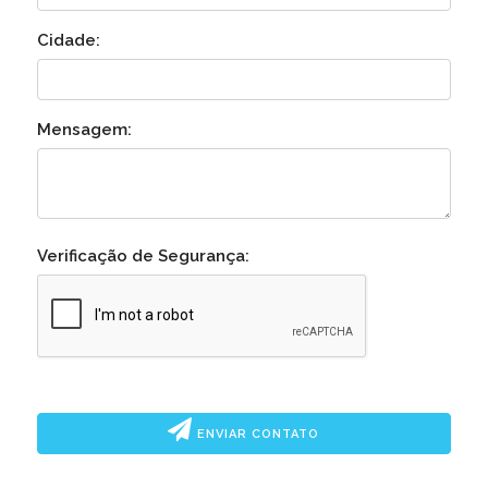
Cidade:
Mensagem:
Verificação de Segurança:
ENVIAR CONTATO