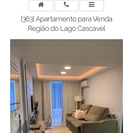
[363] Apartamento para Venda
Região do Lago Cascavel