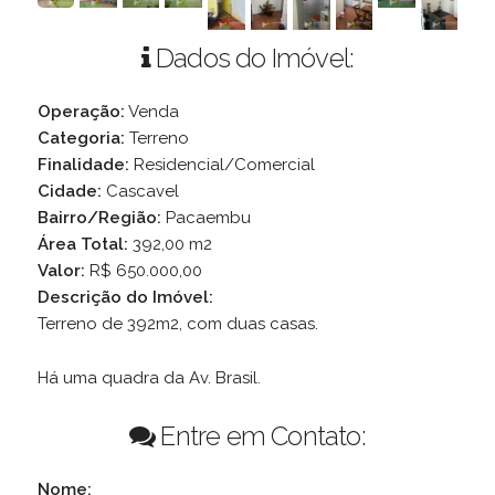
Dados do Imóvel:
Operação:
Venda
Categoria:
Terreno
Finalidade:
Residencial/Comercial
Cidade:
Cascavel
Bairro/Região:
Pacaembu
Área Total:
392,00 m2
Valor:
R$ 650.000,00
Descrição do Imóvel:
Terreno de 392m2, com duas casas.
Há uma quadra da Av. Brasil.
Entre em Contato:
Nome: