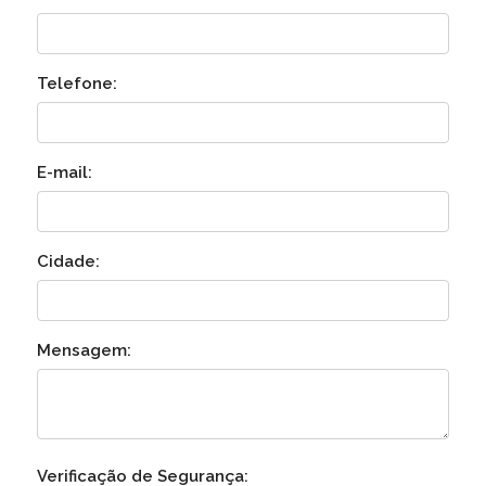
Telefone:
E-mail:
Cidade:
Mensagem:
Verificação de Segurança: