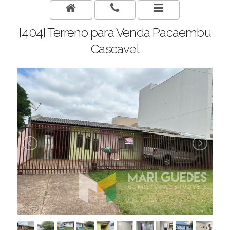
[404] Terreno para Venda Pacaembu
Cascavel