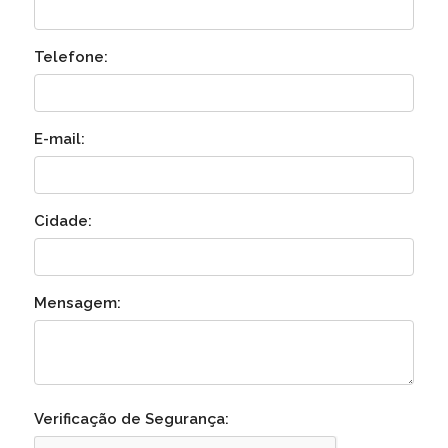
Telefone:
E-mail:
Cidade:
Mensagem:
Verificação de Segurança: