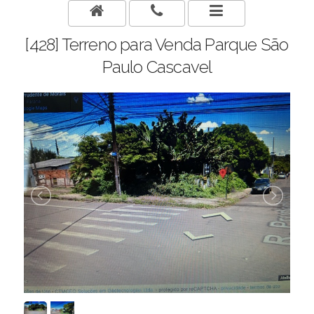
[428] Terreno para Venda Parque São
Paulo Cascavel